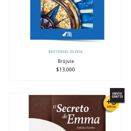
EDITORIAL OLIVIA
Brújula
$13.000
ENVÍO
GRATIS