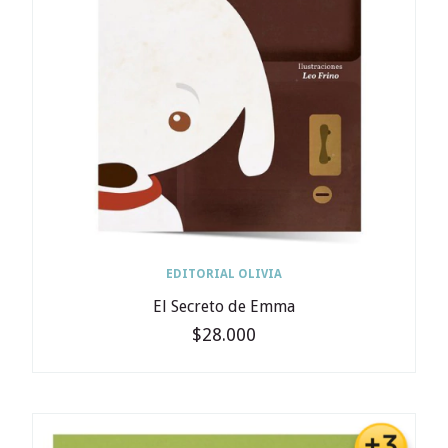
EDITORIAL OLIVIA
El Secreto de Emma
$28.000