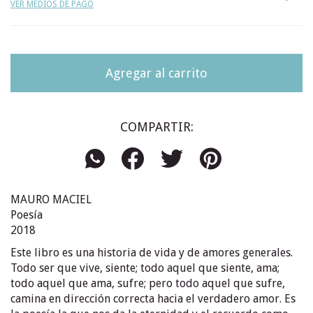
VER MEDIOS DE PAGO
COMPARTIR:
MAURO MACIEL
Poesía
2018
Este libro es una historia de vida y de amores generales.
Todo ser que vive, siente; todo aquel que siente, ama;
todo aquel que ama, sufre; pero todo aquel que sufre,
camina en dirección correcta hacia el verdadero amor. Es