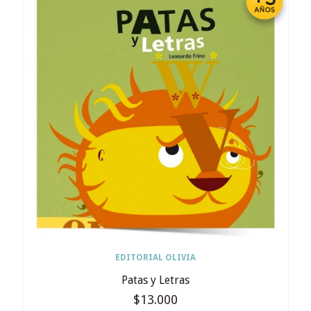
EDITORIAL OLIVIA
Patas y Letras
$13.000