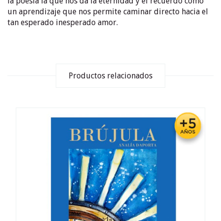
la poesía la que nos da la eternidad y el recuerdo como
un aprendizaje que nos permite caminar directo hacia el
tan esperado inesperado amor.
Productos relacionados