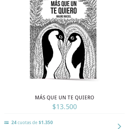
MÁS QUE UN TE QUIERO
$13.500
24
cuotas de
$1.350