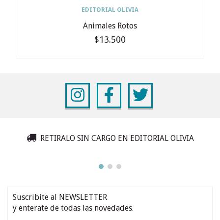
EDITORIAL OLIVIA
Animales Rotos
$13.500
RETIRALO SIN CARGO EN EDITORIAL OLIVIA
Suscribite al NEWSLETTER
y enterate de todas las novedades.