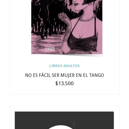
LIBROS ADULTOS
NO ES FÁCIL SER MUJER EN EL TANGO
$13.500