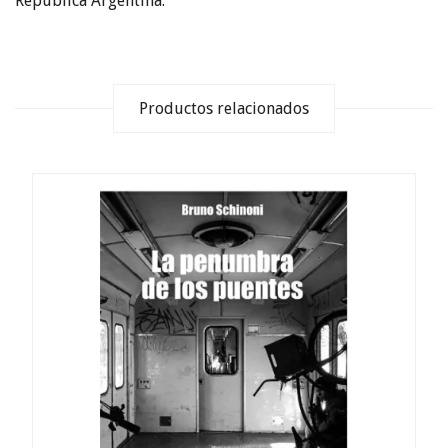
República Argentina.
Productos relacionados