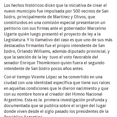
Los hechos históricos dicen que la iniciativa de crear el
nuevo municipio fue impulsada por 500 vecinos de San
Isidro, principalmente de Martínez y Olivos, que
constituidos en una comisión especial presentaron un
petitorio con sus firmas ante el gobernador Marcelino
Ugarte quién luego presentó el proyecto de ley a la
Legislatura. Y lo llamativo del caso es que uno de sus más
destacados firmantes fue el propio intendente de San
Isidro, Orlando Williams, además diputado provincial, y
que la sanción de la ley tuvo el voto favorable del
senador Enrique Thomkinson quien fuera el segundo
intendente de San Isidro pocos años antes.
Con el tiempo Vicente López se ha convertido en una
ciudad con una identidad específica que tiene sus raíces
en aquellas condiciones que le dieron nacimiento y que
con su nombre honra al creador del Himno Nacional
Argentino. Esta es la primera investigación profunda y
documentada que se publica sobre el origen del lugar
donde viven desde el siglo pasado los presidentes de la