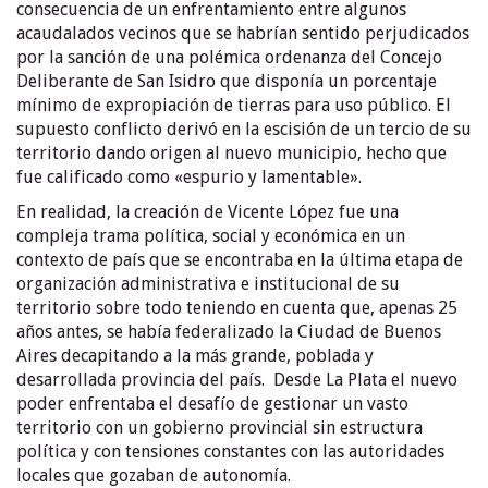
consecuencia de un enfrentamiento entre algunos
acaudalados vecinos que se habrían sentido perjudicados
por la sanción de una polémica ordenanza del Concejo
Deliberante de San Isidro que disponía un porcentaje
mínimo de expropiación de tierras para uso público. El
supuesto conflicto derivó en la escisión de un tercio de su
territorio dando origen al nuevo municipio, hecho que
fue calificado como «espurio y lamentable».
En realidad, la creación de Vicente López fue una
compleja trama política, social y económica en un
contexto de país que se encontraba en la última etapa de
organización administrativa e institucional de su
territorio sobre todo teniendo en cuenta que, apenas 25
años antes, se había federalizado la Ciudad de Buenos
Aires decapitando a la más grande, poblada y
desarrollada provincia del país. Desde La Plata el nuevo
poder enfrentaba el desafío de gestionar un vasto
territorio con un gobierno provincial sin estructura
política y con tensiones constantes con las autoridades
locales que gozaban de autonomía.