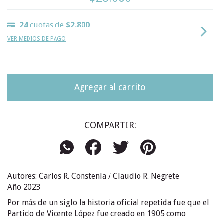
24
cuotas de
$2.800
VER MEDIOS DE PAGO
COMPARTIR:
Autores: Carlos R. Constenla / Claudio R. Negrete
Año 2023
Por más de un siglo la historia oficial repetida fue que el
Partido de Vicente López fue creado en 1905 como