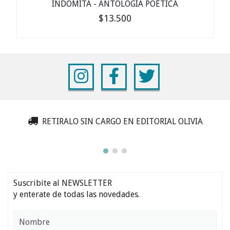
INDÓMITA - ANTOLOGÍA POÉTICA
$13.500
RETIRALO SIN CARGO EN EDITORIAL OLIVIA
Suscribite al NEWSLETTER
y enterate de todas las novedades.