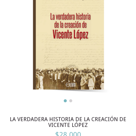
LA VERDADERA HISTORIA DE LA CREACIÓN DE
VICENTE LÓPEZ
$28.000