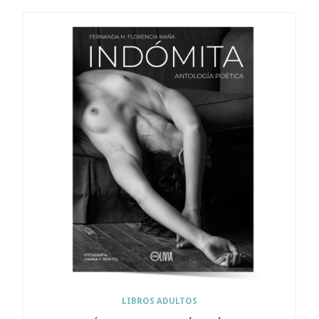
LIBROS ADULTOS