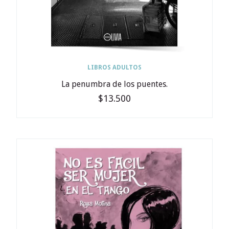
LIBROS ADULTOS
La penumbra de los puentes.
$13.500