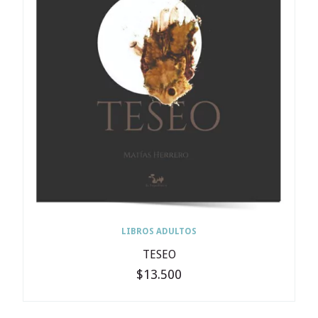
LIBROS ADULTOS
TESEO
$13.500